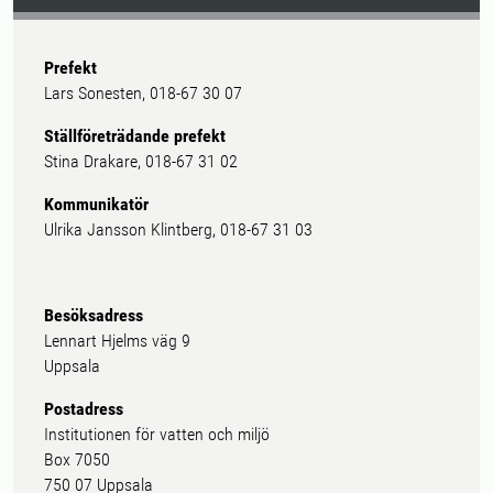
Prefekt
Lars Sonesten, 018-67 30 07
Ställföreträdande prefekt
Stina Drakare, 018-67 31 02
Kommunikatör
Ulrika Jansson Klintberg, 018-67 31 03
Besöksadress
Lennart Hjelms väg 9
Uppsala
Postadress
Institutionen för vatten och miljö
Box 7050
750 07 Uppsala