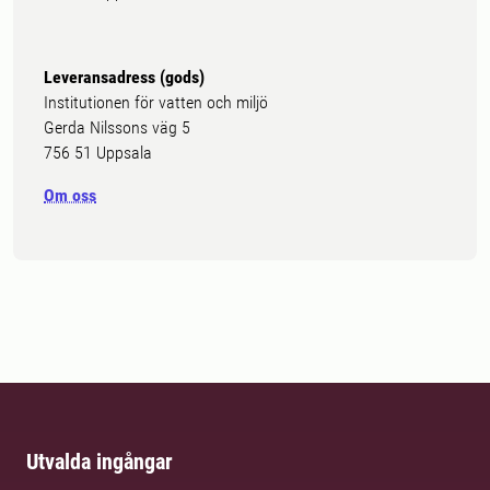
Leveransadress (gods)
Institutionen för vatten och miljö
Gerda Nilssons väg 5
756 51 Uppsala
Om oss
Utvalda ingångar