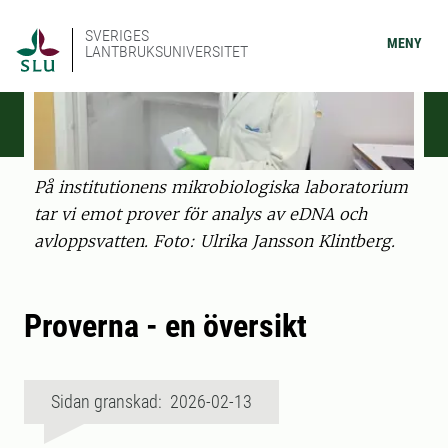
SVERIGES
MENY
LANTBRUKSUNIVERSITET
På institutionens mikrobiologiska laboratorium
tar vi emot prover för analys av eDNA och
avloppsvatten. Foto: Ulrika Jansson Klintberg.
Proverna - en översikt
Sidan granskad: 2026-02-13