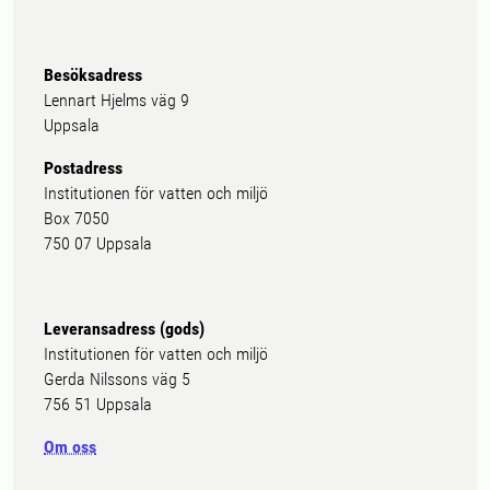
Besöksadress
Lennart Hjelms väg 9
Uppsala
Postadress
Institutionen för vatten och miljö
Box 7050
750 07 Uppsala
Leveransadress (gods)
Institutionen för vatten och miljö
Gerda Nilssons väg 5
756 51 Uppsala
Om oss