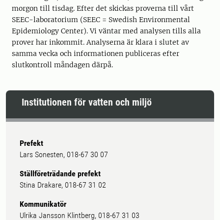
morgon till tisdag. Efter det skickas proverna till vårt
SEEC-laboratorium (SEEC = Swedish Environmental
Epidemiology Center). Vi väntar med analysen tills alla
prover har inkommit. Analyserna är klara i slutet av
samma vecka och informationen publiceras efter
slutkontroll måndagen därpå.
Institutionen för vatten och miljö
Prefekt
Lars Sonesten, 018-67 30 07
Ställföreträdande prefekt
Stina Drakare, 018-67 31 02
Kommunikatör
Ulrika Jansson Klintberg, 018-67 31 03