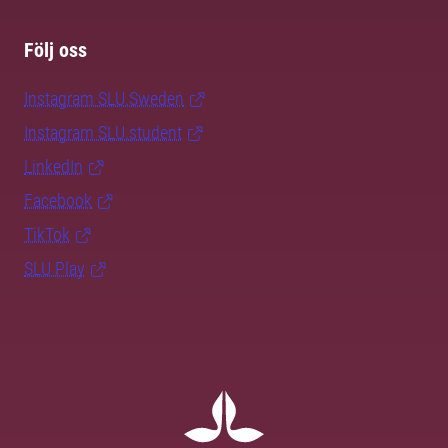
Följ oss
Instagram SLU.Sweden
Instagram SLU.student
LinkedIn
Facebook
TikTok
SLU Play