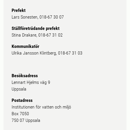
Prefekt
Lars Sonesten, 018-67 30 07
Ställföreträdande prefekt
Stina Drakare, 018-67 31 02
Kommunikatör
Ulrika Jansson Klintberg, 018-67 31 03
Besöksadress
Lennart Hjelms väg 9
Uppsala
Postadress
Institutionen för vatten och miljö
Box 7050
750 07 Uppsala