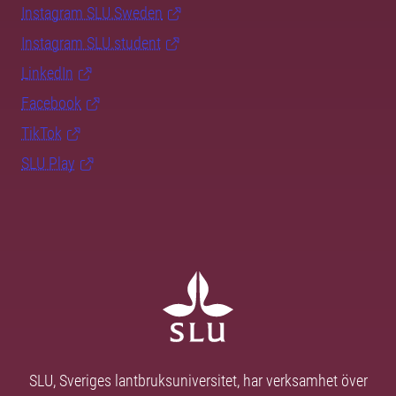
Instagram SLU.Sweden
Instagram SLU.student
LinkedIn
Facebook
TikTok
SLU Play
SLU, Sveriges lantbruksuniversitet, har verksamhet över