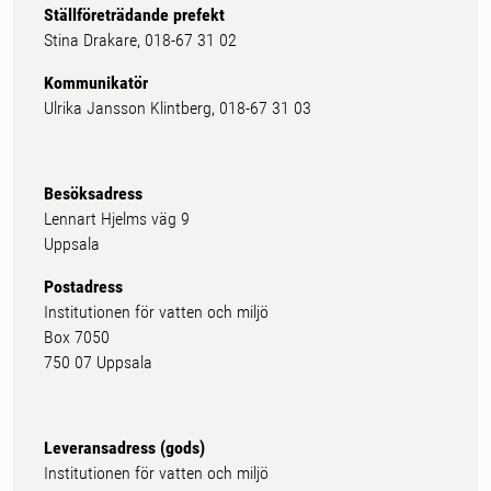
Ställföreträdande prefekt
Stina Drakare, 018-67 31 02
Kommunikatör
Ulrika Jansson Klintberg, 018-67 31 03
Besöksadress
Lennart Hjelms väg 9
Uppsala
Postadress
Institutionen för vatten och miljö
Box 7050
750 07 Uppsala
Leveransadress (gods)
Institutionen för vatten och miljö