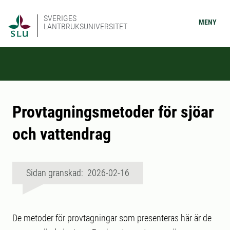
SVERIGES
MENY
LANTBRUKSUNIVERSITET
Provtagningsmetoder för sjöar
och vattendrag
Sidan granskad: 2026-02-16
De metoder för provtagningar som presenteras här är de