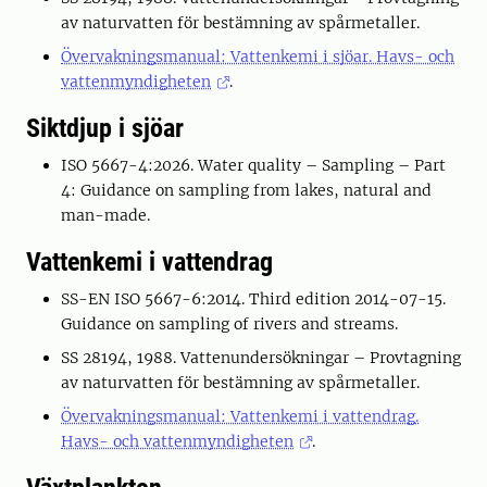
av naturvatten för bestämning av spårmetaller.
Övervakningsmanual: Vattenkemi i sjöar. Havs- och
vattenmyndigheten
.
Siktdjup i sjöar
ISO 5667-4:2026. Water quality – Sampling – Part
4: Guidance on sampling from lakes, natural and
man-made.
Vattenkemi i vattendrag
SS-EN ISO 5667-6:2014. Third edition 2014-07-15.
Guidance on sampling of rivers and streams.
SS 28194, 1988. Vattenundersökningar – Provtagning
av naturvatten för bestämning av spårmetaller.
Övervakningsmanual: Vattenkemi i vattendrag.
Havs- och vattenmyndigheten
.