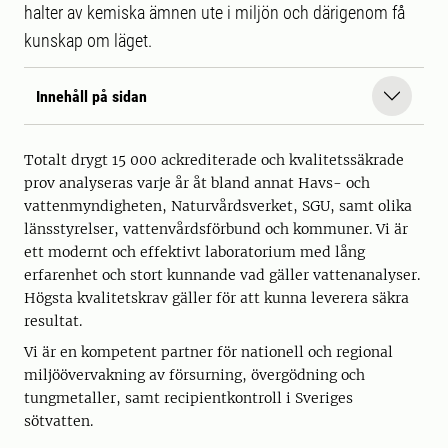
halter av kemiska ämnen ute i miljön och därigenom få
kunskap om läget.
Innehåll på sidan
Totalt drygt 15 000 ackrediterade och kvalitetssäkrade
prov analyseras varje år åt bland annat Havs- och
vattenmyndigheten, Naturvårdsverket, SGU, samt olika
länsstyrelser, vattenvårdsförbund och kommuner. Vi är
ett modernt och effektivt laboratorium med lång
erfarenhet och stort kunnande vad gäller vattenanalyser.
Högsta kvalitetskrav gäller för att kunna leverera säkra
resultat.
Vi är en kompetent partner för nationell och regional
miljöövervakning av försurning, övergödning och
tungmetaller, samt recipientkontroll i Sveriges
sötvatten.