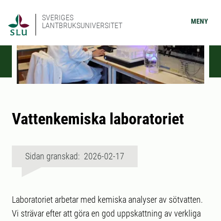
SVERIGES
MENY
LANTBRUKSUNIVERSITET
Vattenkemiska laboratoriet
Sidan granskad: 2026-02-17
Laboratoriet arbetar med kemiska analyser av sötvatten.
Vi strävar efter att göra en god uppskattning av verkliga