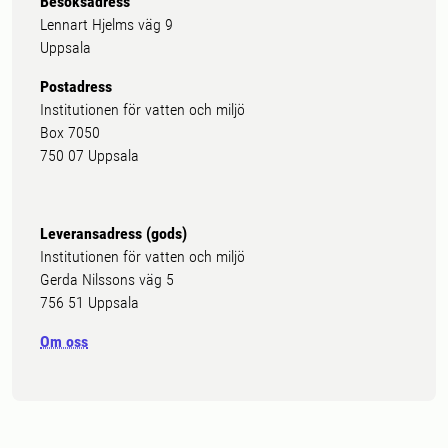
Besöksadress
Lennart Hjelms väg 9
Uppsala
Postadress
Institutionen för vatten och miljö
Box 7050
750 07 Uppsala
Leveransadress (gods)
Institutionen för vatten och miljö
Gerda Nilssons väg 5
756 51 Uppsala
Om oss