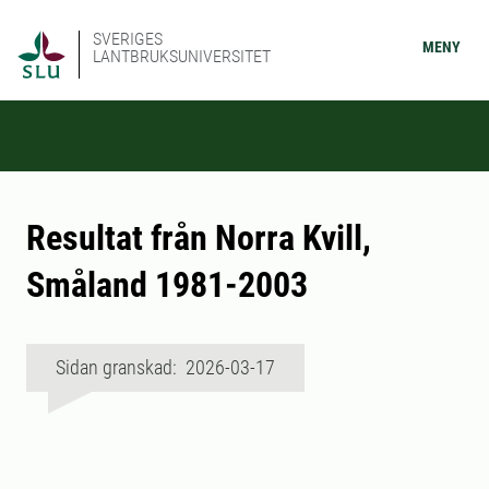
SVERIGES
MENY
LANTBRUKSUNIVERSITET
Resultat från Norra Kvill,
Småland 1981-2003
Sidan granskad: 2026-03-17