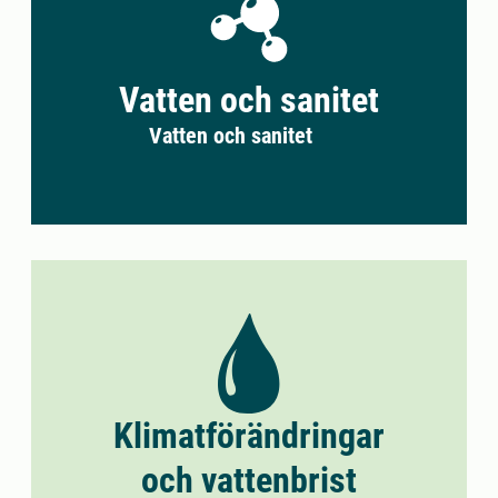
Vatten och sanitet
Vatten och sanitet
Klimatförändringar
och vattenbrist