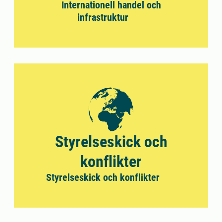
Internationell handel och
infrastruktur
Styrelseskick och
konflikter
Styrelseskick och konflikter