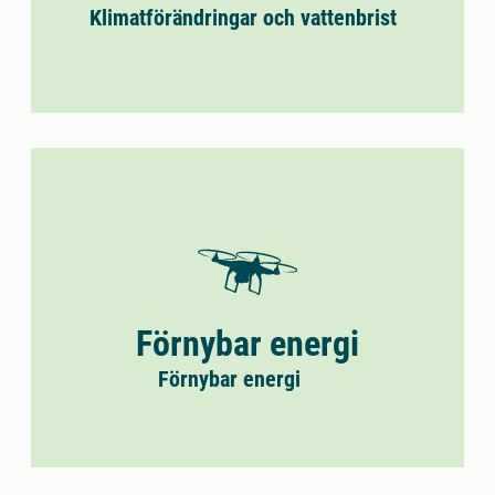
Klimatförändringar och vattenbrist
Förnybar energi
Förnybar energi