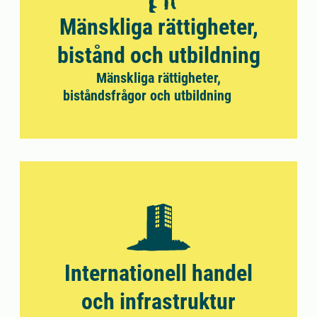
Mänskliga rättigheter,
bistånd och utbildning
Mänskliga rättigheter,
biståndsfrågor och utbildning
Internationell handel
och infrastruktur