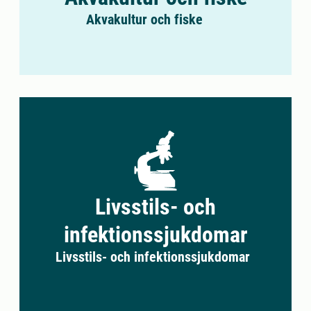
Akvakultur och fiske
Livsstils- och
infektionssjukdomar
Livsstils- och infektionssjukdomar