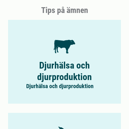
Tips på ämnen
Djurhälsa och
djurproduktion
Djurhälsa och djurproduktion