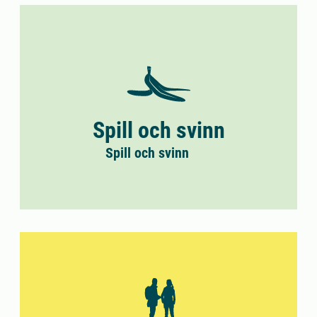
Spill och svinn
Spill och svinn