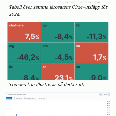
Tabell över samma lärosätens CO2e-utsläpp för
2024.
Trenden kan illustreras på detta sätt.