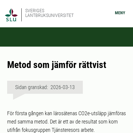
SVERIGES
MENY
LANTBRUKSUNIVERSITET
Metod som jämför rättvist
Sidan granskad: 2026-03-13
För första gången kan lärosätenas CO2e-utsläpp jämföras
med samma metod. Det är ett av de resultat som kom
utifrån fokusgruppen Tjänsteresors arbete.