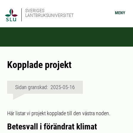
SVERIGES
MENY
LANTBRUKSUNIVERSITET
Kopplade projekt
Sidan granskad: 2025-05-16
Här listar vi projekt kopplade till den västra noden.
Betesvall i förändrat klimat