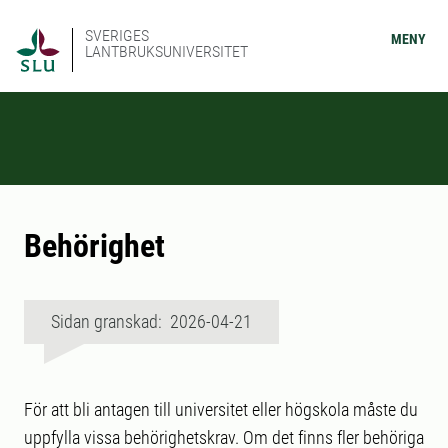
SVERIGES
MENY
LANTBRUKSUNIVERSITET
Behörighet
Sidan granskad: 2026-04-21
För att bli antagen till universitet eller högskola måste du
uppfylla vissa behörighetskrav. Om det finns fler behöriga