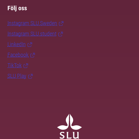
Följ oss
Instagram SLU.Sweden
Instagram SLU.student
LinkedIn
Facebook
TikTok
SLU Play