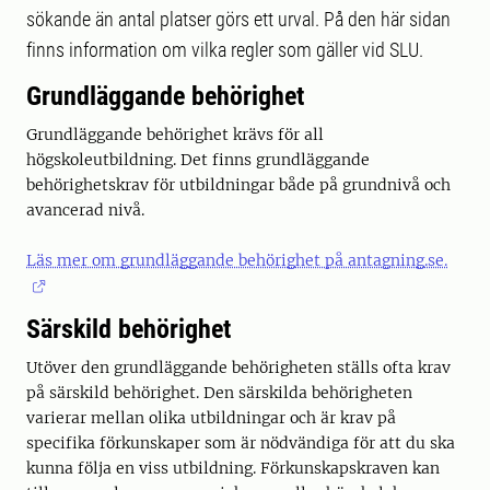
sökande än antal platser görs ett urval. På den här sidan
finns information om vilka regler som gäller vid SLU.
Grundläggande behörighet
Grundläggande behörighet krävs för all
högskoleutbildning. Det finns grundläggande
behörighetskrav för utbildningar både på grundnivå och
avancerad nivå.
Läs mer om grundläggande behörighet på antagning.se.
Särskild behörighet
Utöver den grundläggande behörigheten ställs ofta krav
på särskild behörighet. Den särskilda behörigheten
varierar mellan olika utbildningar och är krav på
specifika förkunskaper som är nödvändiga för att du ska
kunna följa en viss utbildning. Förkunskapskraven kan