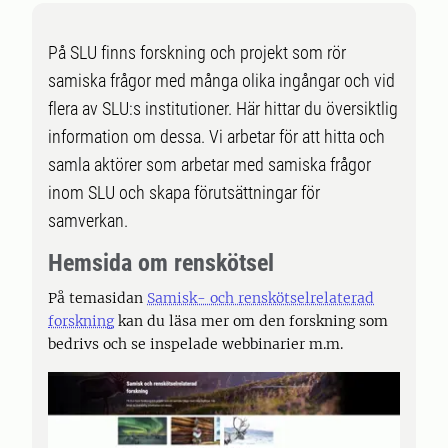
På SLU finns forskning och projekt som rör
samiska frågor med många olika ingångar och vid
flera av SLU:s institutioner. Här hittar du översiktlig
information om dessa. Vi arbetar för att hitta och
samla aktörer som arbetar med samiska frågor
inom SLU och skapa förutsättningar för
samverkan.
Hemsida om renskötsel
På temasidan
Samisk- och renskötselrelaterad
forskning
kan du läsa mer om den forskning som
bedrivs och se inspelade webbinarier m.m.