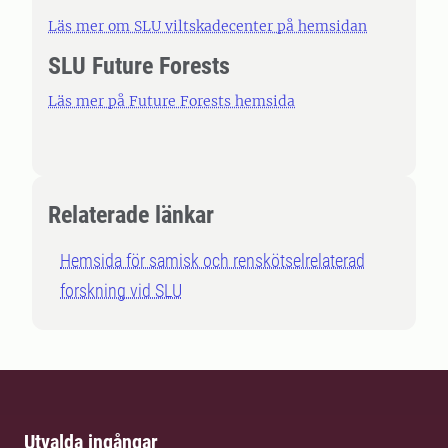
Läs mer om SLU viltskadecenter på hemsidan
SLU Future Forests
Läs mer på Future Forests hemsida
Relaterade länkar
Hemsida för samisk och renskötselrelaterad
forskning vid SLU
Utvalda ingångar