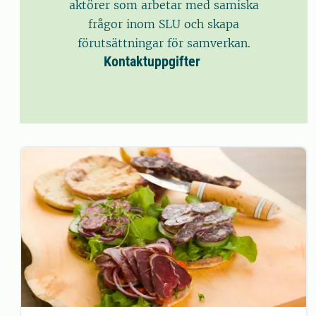
aktörer som arbetar med samiska
frågor inom SLU och skapa
förutsättningar för samverkan.
Kontaktuppgifter