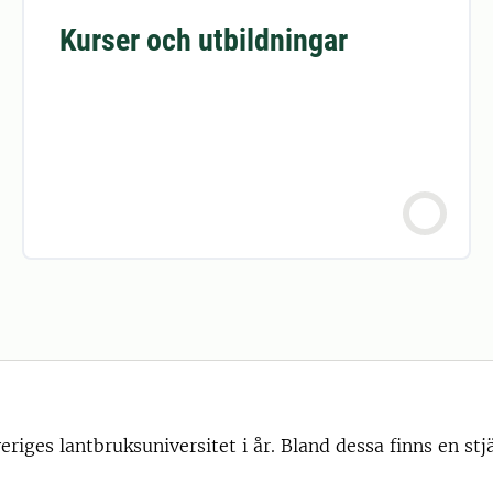
Kurser och utbildningar
veriges lantbruksuniversitet i år. Bland dessa finns en s