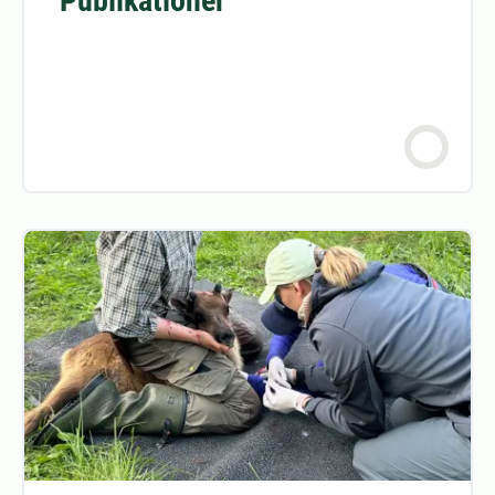
Publikationer