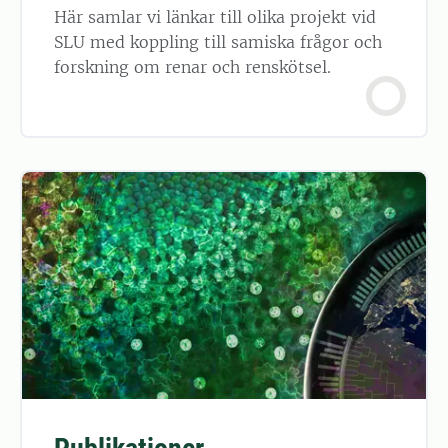
Här samlar vi länkar till olika projekt vid
SLU med koppling till samiska frågor och
forskning om renar och renskötsel.