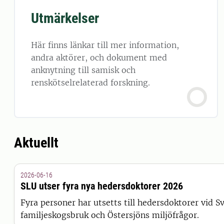
Utmärkelser
Här finns länkar till mer information,
andra aktörer, och dokument med
anknytning till samisk och
renskötselrelaterad forskning.
Aktuellt
2026-06-16
SLU utser fyra nya hedersdoktorer 2026
Fyra personer har utsetts till hedersdoktorer vid S
familjeskogsbruk och Östersjöns miljöfrågor.