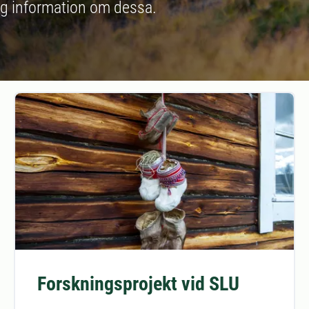
tlig information om dessa.
Forskningsprojekt vid SLU