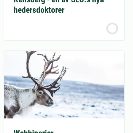
hedersdoktorer