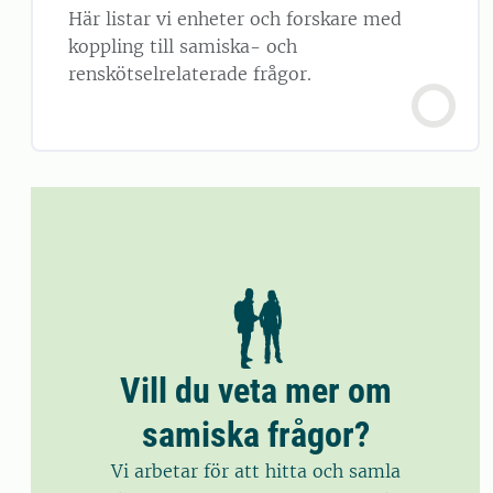
Här listar vi enheter och forskare med
koppling till samiska- och
renskötselrelaterade frågor.
Vill du veta mer om
samiska frågor?
Vi arbetar för att hitta och samla