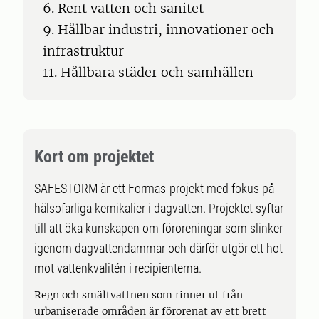
6. Rent vatten och sanitet
9. Hållbar industri, innovationer och
infrastruktur
11. Hållbara städer och samhällen
Kort om projektet
SAFESTORM är ett Formas-projekt med fokus på
hälsofarliga kemikalier i dagvatten. Projektet syftar
till att öka kunskapen om föroreningar som slinker
igenom dagvattendammar och därför utgör ett hot
mot vattenkvalitén i recipienterna.
Regn och smältvattnen som rinner ut från
urbaniserade områden är förorenat av ett brett