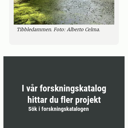
Tibbledammen. Foto: Alberto Celma.
I vår forskningskatalog
hittar du fler projekt
Sök i forskningskatalogen