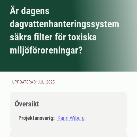
Är dagens
dagvattenhanteringssystem
säkra filter för toxiska
miljöföroreningar?
UPPDATERAD: JULI 2025
Översikt
Projektansvarig:
Karin Wiberg