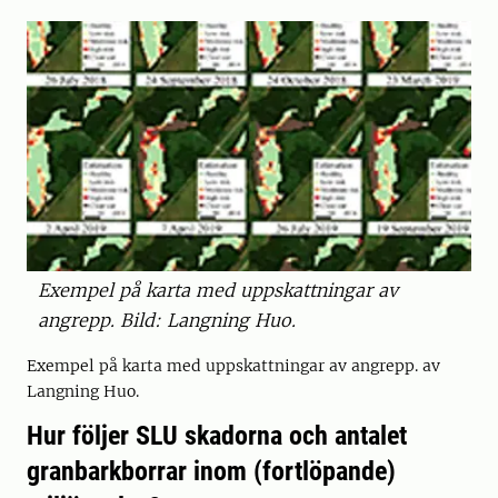
Exempel på karta med uppskattningar av
angrepp. Bild: Langning Huo.
Exempel på karta med uppskattningar av angrepp. av
Langning Huo.
Hur följer SLU skadorna och antalet
granbarkborrar inom (fortlöpande)