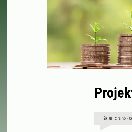
Projek
Sidan granska