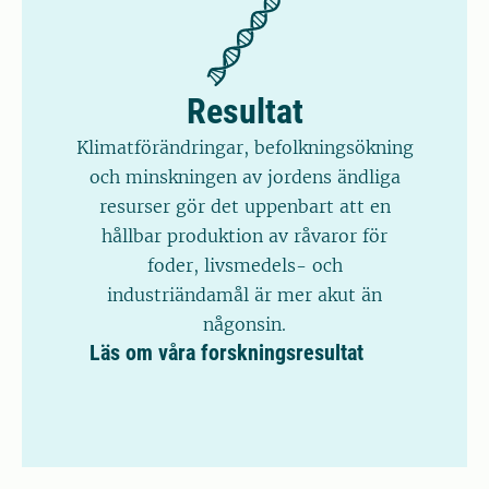
Resultat
Klimatförändringar, befolkningsökning
och minskningen av jordens ändliga
resurser gör det uppenbart att en
hållbar produktion av råvaror för
foder, livsmedels- och
industriändamål är mer akut än
någonsin.
Läs om våra forskningsresultat