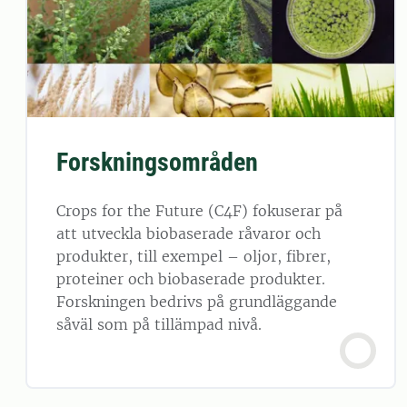
Forskningsområden
Crops for the Future (C4F) fokuserar på
att utveckla biobaserade råvaror och
produkter, till exempel – oljor, fibrer,
proteiner och biobaserade produkter.
Forskningen bedrivs på grundläggande
såväl som på tillämpad nivå.