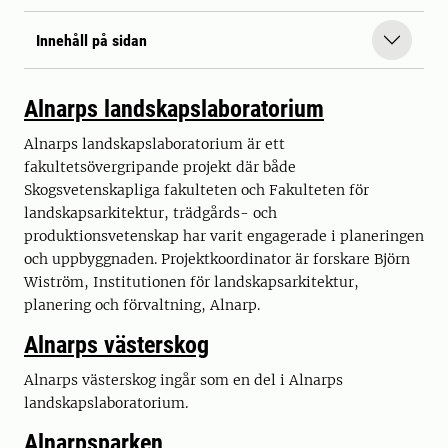
Innehåll på sidan
Alnarps landskapslaboratorium
Alnarps landskapslaboratorium är ett
fakultetsövergripande projekt där både
Skogsvetenskapliga fakulteten och Fakulteten för
landskapsarkitektur, trädgårds- och
produktionsvetenskap har varit engagerade i planeringen
och uppbyggnaden. Projektkoordinator är forskare Björn
Wiström, Institutionen för landskapsarkitektur,
planering och förvaltning, Alnarp.
Alnarps västerskog
Alnarps västerskog ingår som en del i Alnarps
landskapslaboratorium.
Alnarpsparken