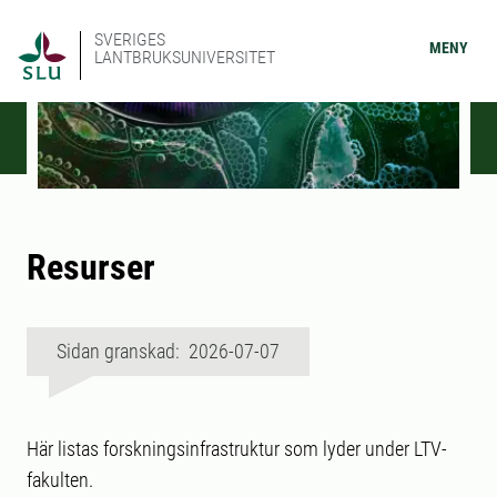
SVERIGES
MENY
LANTBRUKSUNIVERSITET
Resurser
Sidan granskad: 2026-07-07
Här listas forskningsinfrastruktur som lyder under LTV-
fakulten.