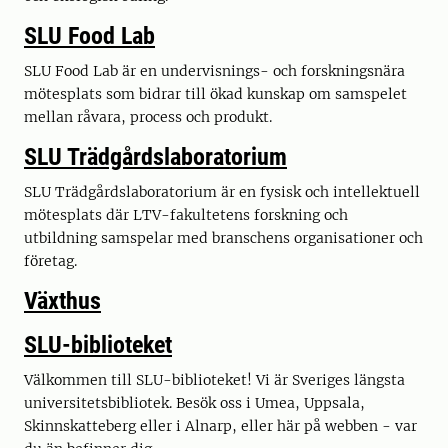
SLU Food Lab
SLU Food Lab är en undervisnings- och forskningsnära
mötesplats som bidrar till ökad kunskap om samspelet
mellan råvara, process och produkt.
SLU Trädgårdslaboratorium
SLU Trädgårdslaboratorium är en fysisk och intellektuell
mötesplats där LTV-fakultetens forskning och
utbildning samspelar med branschens organisationer och
företag.
Växthus
SLU-biblioteket
Välkommen till SLU-biblioteket! Vi är Sveriges längsta
universitetsbibliotek. Besök oss i Umea, Uppsala,
Skinnskatteberg eller i Alnarp, eller här på webben - var