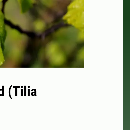
 (Tilia