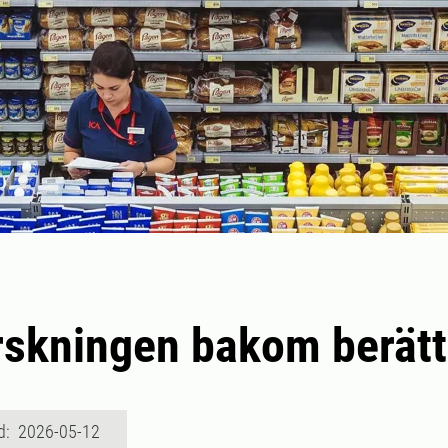
skningen bakom berätt
d: 2026-05-12