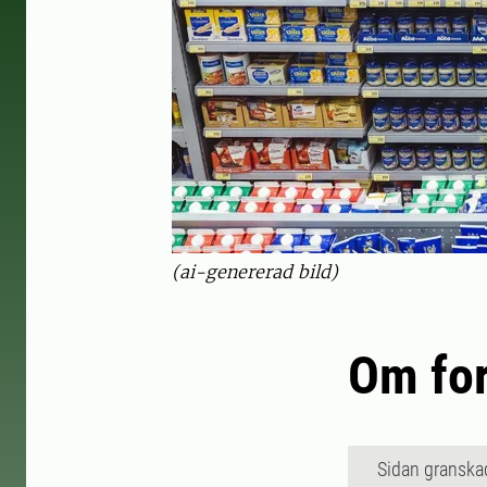
(ai-genererad bild)
Om for
Sidan granska