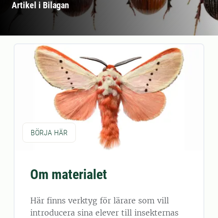
Artikel i Bilagan
BÖRJA HÄR
Om materialet
Här finns verktyg för lärare som vill
introducera sina elever till insekternas