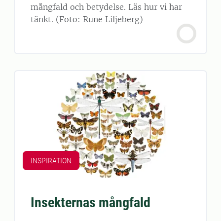
mångfald och betydelse. Läs hur vi har
tänkt. (Foto: Rune Liljeberg)
INSPIRATION
Insekternas mångfald