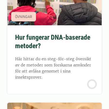
ÖVNINGAR
Hur fungerar DNA-baserade
metoder?
Här hittar du en steg-för-steg översikt
av de metoder som forskarna använder
för att avläsa genomet i sina
insektsprover.