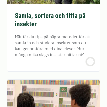
Samla, sortera och titta på
insekter
Här får du tips på några metoder för att
samla in och studera insekter som du
kan genomföra med dina elever. Hur
många olika slags insekter hittar ni?