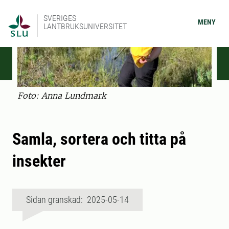
SVERIGES
MENY
LANTBRUKSUNIVERSITET
Foto: Anna Lundmark
Samla, sortera och titta på
insekter
Sidan granskad: 2025-05-14