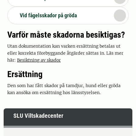
Vid fågelsskador på gröda
Varför måste skadorna besiktigas?
Utan dokumentation kan varken ersättning betalas ut
eller korrekta förebyggande åtgärder sättas in. Läs mer
här:
Besiktning av skador
Ersättning
Den som har fått skador på tamdjur, hund eller gröda
kan ansöka om ersättning hos länsstyrelsen.
SLU Viltskadecenter