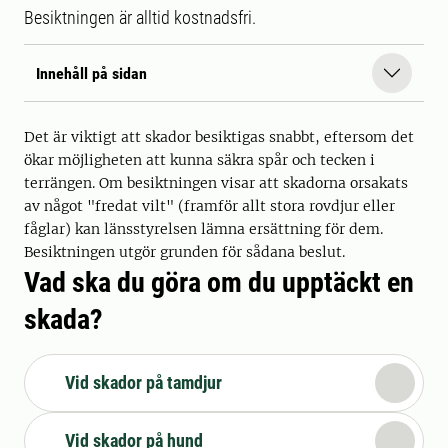
Besiktningen är alltid kostnadsfri.
Innehåll på sidan
Det är viktigt att skador besiktigas snabbt, eftersom det
ökar möjligheten att kunna säkra spår och tecken i
terrängen. Om besiktningen visar att skadorna orsakats
av något "fredat vilt" (framför allt stora rovdjur eller
fåglar) kan länsstyrelsen lämna ersättning för dem.
Besiktningen utgör grunden för sådana beslut.
Vad ska du göra om du upptäckt en
skada?
Vid skador på tamdjur
Vid skador på hund