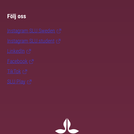
Följ oss
Instagram SLU.Sweden
Instagram SLU.student
LinkedIn
Facebook
TikTok
SLU Play