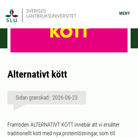
SVERIGES
MENY
LANTBRUKSUNIVERSITET
Alternativt kött
Sidan granskad: 2026-06-23
Framtiden ALTERNATIVT KÖTT innebär att vi ersätter
traditionellt kött med nya proteinlösningar, som till