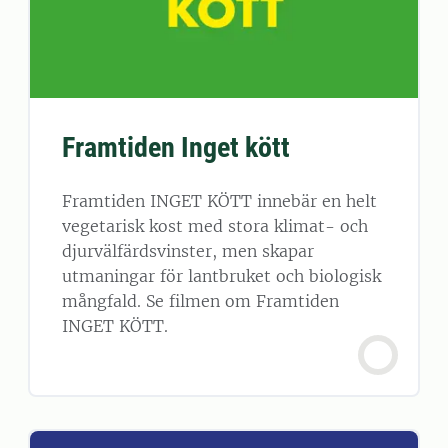
Framtiden Inget kött
Framtiden INGET KÖTT innebär en helt
vegetarisk kost med stora klimat- och
djurvälfärdsvinster, men skapar
utmaningar för lantbruket och biologisk
mångfald. Se filmen om Framtiden
INGET KÖTT.