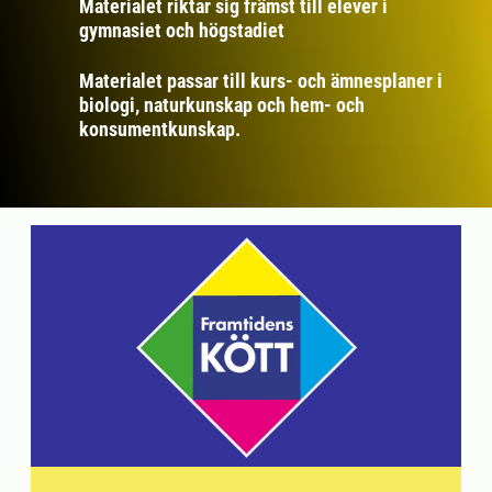
Materialet riktar sig främst till elever i
gymnasiet och högstadiet
Materialet passar till kurs- och ämnesplaner i
biologi, naturkunskap och hem- och
konsumentkunskap.