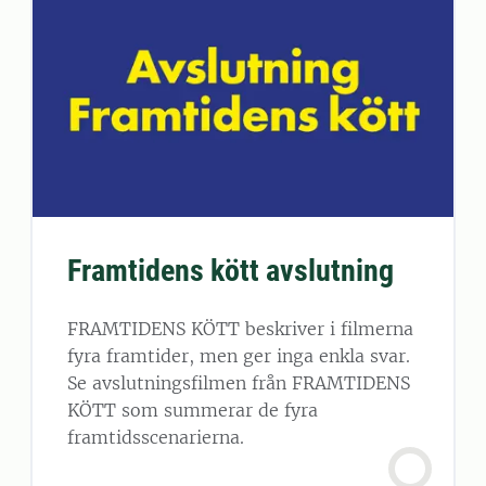
Framtidens kött avslutning
FRAMTIDENS KÖTT beskriver i filmerna
fyra framtider, men ger inga enkla svar.
Se avslutningsfilmen från FRAMTIDENS
KÖTT som summerar de fyra
framtidsscenarierna.