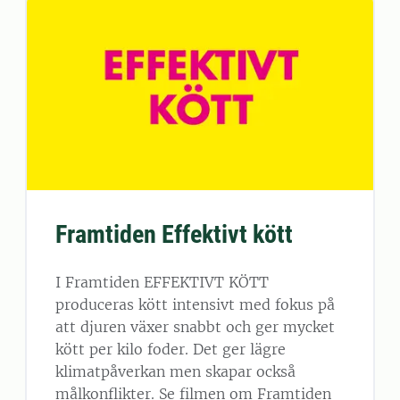
Framtiden Effektivt kött
I Framtiden EFFEKTIVT KÖTT
produceras kött intensivt med fokus på
att djuren växer snabbt och ger mycket
kött per kilo foder. Det ger lägre
klimatpåverkan men skapar också
målkonflikter. Se filmen om Framtiden