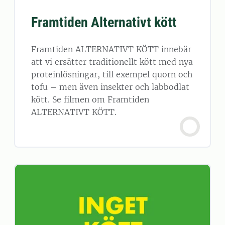
Framtiden Alternativt kött
Framtiden ALTERNATIVT KÖTT innebär
att vi ersätter traditionellt kött med nya
proteinlösningar, till exempel quorn och
tofu – men även insekter och labbodlat
kött. Se filmen om Framtiden
ALTERNATIVT KÖTT.