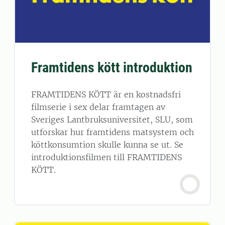
Framtidens kött introduktion
FRAMTIDENS KÖTT är en kostnadsfri
filmserie i sex delar framtagen av
Sveriges Lantbruksuniversitet, SLU, som
utforskar hur framtidens matsystem och
köttkonsumtion skulle kunna se ut. Se
introduktionsfilmen till FRAMTIDENS
KÖTT.