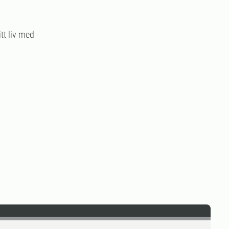
tt liv med