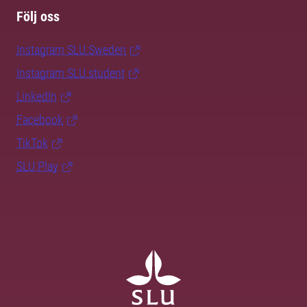
Följ oss
Instagram SLU.Sweden
Instagram SLU.student
LinkedIn
Facebook
TikTok
SLU Play