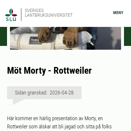
SVERIGES
MENY
LANTBRUKSUNIVERSITET
Möt Morty - Rottweiler
Sidan granskad: 2026-04-28
Här kommer en härlig presentation av Morty, en
Rottweiler som älskar att bli jagad och sitta på folks