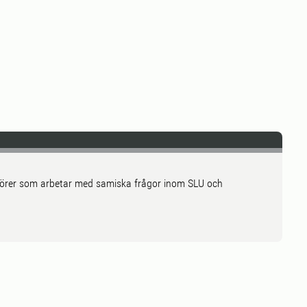
ktörer som arbetar med samiska frågor inom SLU och