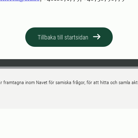
Tillbaka till startsidan
r framtagna inom Navet för samiska frågor, för att hitta och samla a