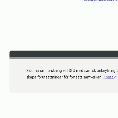
Sidorna om forskning vid SLU med samisk anknytning ä
skapa förutsättningar för fortsatt samverkan.
Kontakt