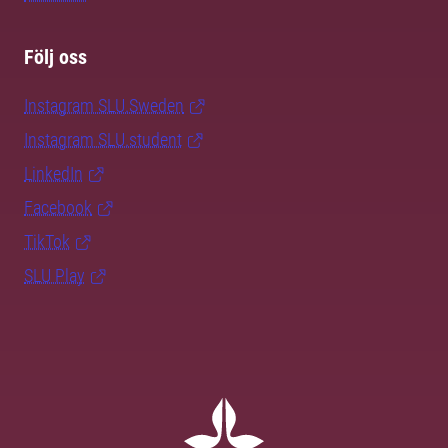
Följ oss
Instagram SLU.Sweden
Instagram SLU.student
LinkedIn
Facebook
TikTok
SLU Play