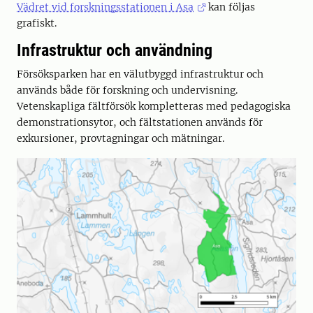
Vädret vid forskningsstationen i Asa
kan följas
grafiskt.
Infrastruktur och användning
Försöksparken har en välutbyggd infrastruktur och
används både för forskning och undervisning.
Vetenskapliga fältförsök kompletteras med pedagogiska
demonstrationsytor, och fältstationen används för
exkursioner, provtagningar och mätningar.