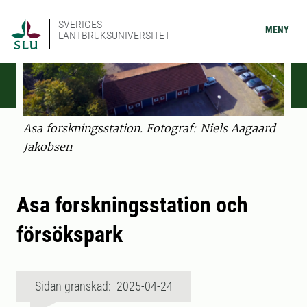
SVERIGES
MENY
LANTBRUKSUNIVERSITET
Asa forskningsstation. Fotograf: Niels Aagaard
Jakobsen
Asa forskningsstation och
försökspark
Sidan granskad: 2025-04-24