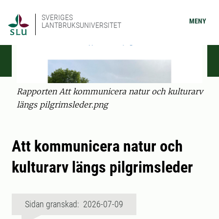
SVERIGES
MENY
LANTBRUKSUNIVERSITET
Rapporten Att kommunicera natur och kulturarv
längs pilgrimsleder.png
Att kommunicera natur och
kulturarv längs pilgrimsleder
Sidan granskad: 2026-07-09