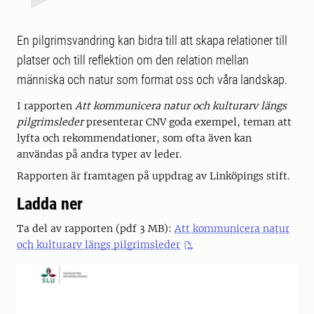
En pilgrimsvandring kan bidra till att skapa relationer till
platser och till reflektion om den relation mellan
människa och natur som format oss och våra landskap.
I rapporten
Att kommunicera natur och kulturarv längs
pilgrimsleder
presenterar CNV goda exempel, teman att
lyfta och rekommendationer, som ofta även kan
användas på andra typer av leder.
Rapporten är framtagen på uppdrag av Linköpings stift.
Ladda ner
Ta del av rapporten (pdf 3 MB):
Att kommunicera natur
och kulturarv längs pilgrimsleder