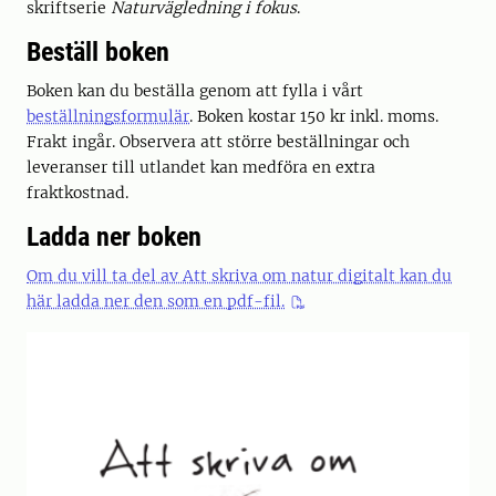
skriftserie
Naturvägledning i fokus
.
Beställ boken
Boken kan du beställa genom att fylla i vårt
beställningsformulär
. Boken kostar 150 kr inkl. moms.
Frakt ingår. Observera att större beställningar och
leveranser till utlandet kan medföra en extra
fraktkostnad.
Ladda ner boken
Om du vill ta del av Att skriva om natur digitalt kan du
här ladda ner den som en pdf-fil.