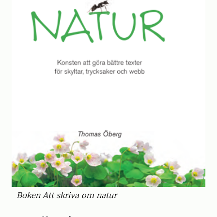
Boken Att skriva om natur