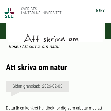
SVERIGES
MENY
LANTBRUKSUNIVERSITET
Boken Att skriva om natur
Att skriva om natur
Sidan granskad: 2026-02-03
Detta är en konkret handbok för dig som arbetar med att