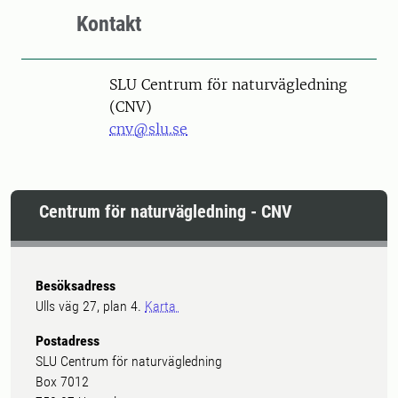
Kontakt
SLU Centrum för naturvägledning
(CNV)
cnv@slu.se
Centrum för naturvägledning - CNV
Besöksadress
Ulls väg 27, plan 4.
Karta
Postadress
SLU Centrum för naturvägledning
Box 7012