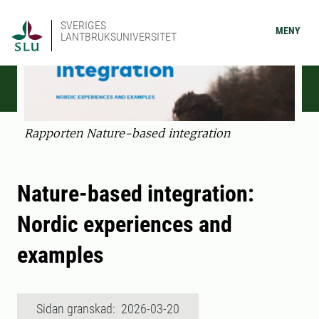
SVERIGES
MENY
LANTBRUKSUNIVERSITET
Rapporten Nature-based integration
Nature-based integration:
Nordic experiences and
examples
Sidan granskad: 2026-03-20