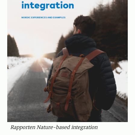
Rapporten Nature-based integration