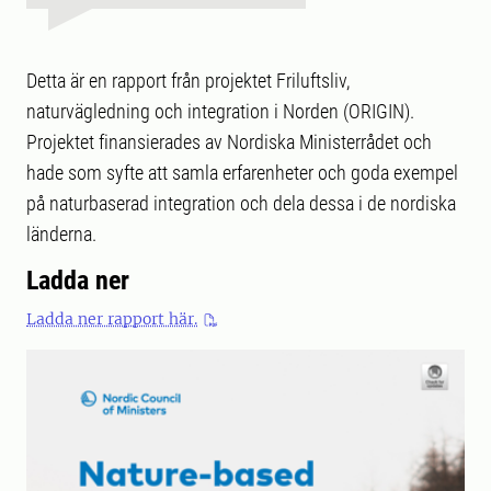
Detta är en rapport från projektet Friluftsliv,
naturvägledning och integration i Norden (ORIGIN).
Projektet finansierades av Nordiska Ministerrådet och
hade som syfte att samla erfarenheter och goda exempel
på naturbaserad integration och dela dessa i de nordiska
länderna.
Ladda ner
Ladda ner rapport här.