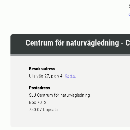
Centrum för naturvägledning - 
Besöksadress
Ulls väg 27, plan 4.
Karta
Postadress
SLU Centrum för naturvägledning
Box 7012
750 07 Uppsala