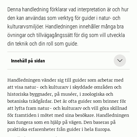
Denna handledning förklarar vad interpretation är och hur
den kan användas som verktyg för guider i natur- och
kulturarvsmiljöer. Handledningen innehåller många bra
övningar och tillvägagångssätt för dig som vill utveckla
din teknik och din roll som guide.
Innehåll på sidan
Handledningen vänder sig till guider som arbetar med
att visa natur- och kulturarv i skyddade områden och
historiska byggnader, på muséer, i zoologiska och
botaniska trädgårdar. Det är ofta guider som brinner för
att lyfta fram natur- och kulturarv och vill göra skillnad
för framtiden i mötet med sina besökare. Handledningen
kan fungera som en hjälp på vägen. Den baseras på
praktiska erfarenheter från guider i hela Europa.