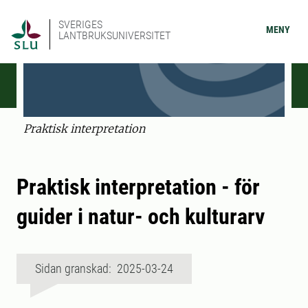
SVERIGES
MENY
LANTBRUKSUNIVERSITET
Praktisk interpretation
Praktisk interpretation - för
guider i natur- och kulturarv
Sidan granskad: 2025-03-24