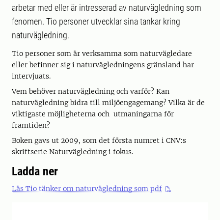
arbetar med eller är intresserad av naturvägledning som
fenomen. Tio personer utvecklar sina tankar kring
naturvägledning.
Tio personer som är verksamma som naturvägledare
eller befinner sig i naturvägledningens gränsland har
intervjuats.
Vem behöver naturvägledning och varför? Kan
naturvägledning bidra till miljöengagemang? Vilka är de
viktigaste möjligheterna och utmaningarna för
framtiden?
Boken gavs ut 2009, som det första numret i CNV:s
skriftserie Naturvägledning i fokus.
Ladda ner
Läs Tio tänker om naturvägledning som pdf