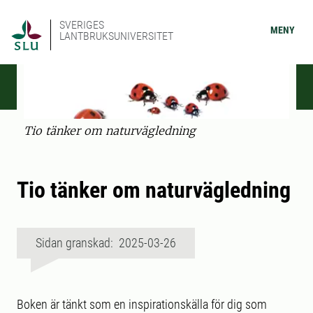
SVERIGES
MENY
LANTBRUKSUNIVERSITET
Tio tänker om naturvägledning
Tio tänker om naturvägledning
Sidan granskad: 2025-03-26
Boken är tänkt som en inspirationskälla för dig som