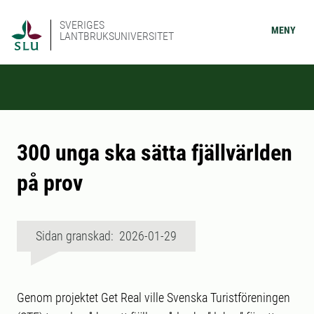
SVERIGES
MENY
LANTBRUKSUNIVERSITET
300 unga ska sätta fjällvärlden
på prov
Sidan granskad: 2026-01-29
Genom projektet Get Real ville Svenska Turistföreningen