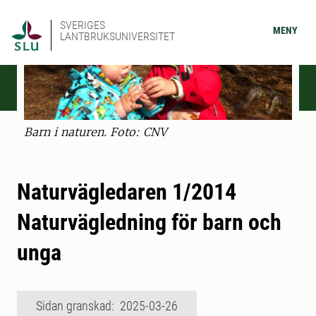
SVERIGES
MENY
LANTBRUKSUNIVERSITET
Barn i naturen. Foto: CNV
Naturvägledaren 1/2014
Naturvägledning för barn och
unga
Sidan granskad: 2025-03-26