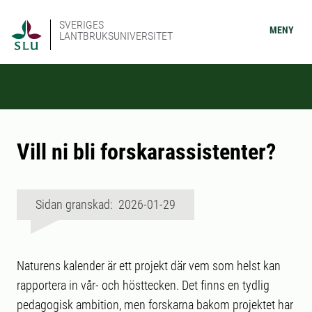
SVERIGES
MENY
LANTBRUKSUNIVERSITET
Vill ni bli forskarassistenter?
Sidan granskad: 2026-01-29
Naturens kalender är ett projekt där vem som helst kan
rapportera in vår- och hösttecken. Det finns en tydlig
pedagogisk ambition, men forskarna bakom projektet har