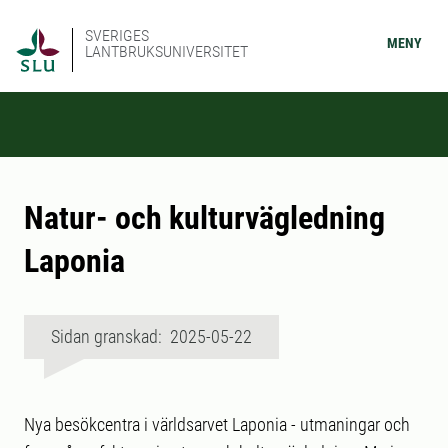
SVERIGES
MENY
LANTBRUKSUNIVERSITET
Natur- och kulturvägledning
Laponia
Sidan granskad: 2025-05-22
Nya besökcentra i världsarvet Laponia - utmaningar och