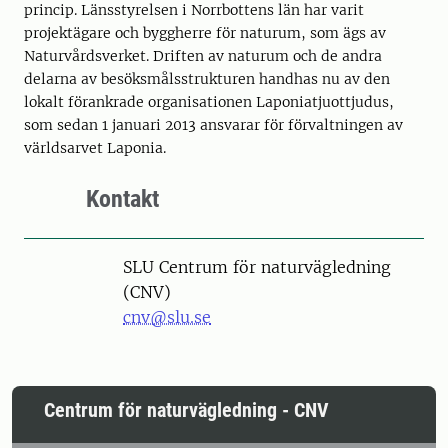
princip. Länsstyrelsen i Norrbottens län har varit
projektägare och byggherre för naturum, som ägs av
Naturvårdsverket. Driften av naturum och de andra
delarna av besöksmålsstrukturen handhas nu av den
lokalt förankrade organisationen Laponiatjuottjudus,
som sedan 1 januari 2013 ansvarar för förvaltningen av
världsarvet Laponia.
Kontakt
SLU Centrum för naturvägledning
(CNV)
cnv@slu.se
Centrum för naturvägledning - CNV