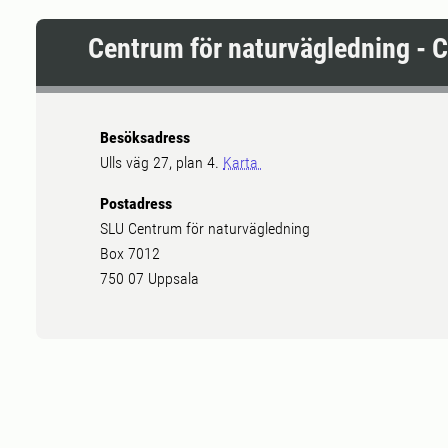
Centrum för naturvägledning - 
Besöksadress
Ulls väg 27, plan 4.
Karta
Postadress
SLU Centrum för naturvägledning
Box 7012
750 07 Uppsala