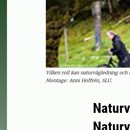
Vilken roll kan naturvägledning och 
Montage: Anni Hoffrén, SLU.
Naturv
Naturv