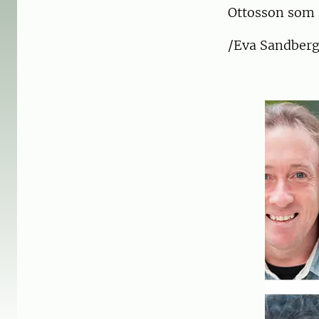
Ottosson som 
/Eva Sandberg