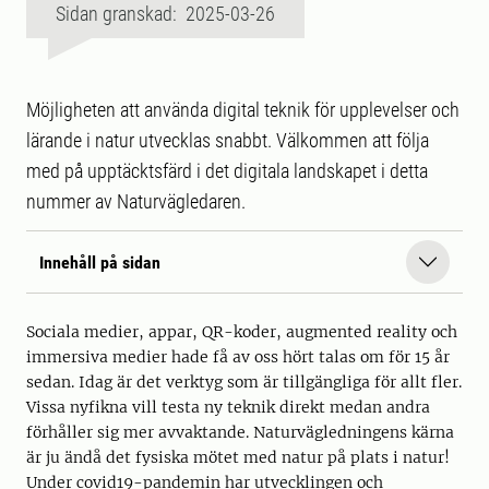
Sidan granskad: 2025-03-26
Möjligheten att använda digital teknik för upplevelser och
lärande i natur utvecklas snabbt. Välkommen att följa
med på upptäcktsfärd i det digitala landskapet i detta
nummer av Naturvägledaren.
Innehåll på sidan
Sociala medier, appar, QR-koder, augmented reality och
immersiva medier hade få av oss hört talas om för 15 år
sedan. Idag är det verktyg som är tillgängliga för allt fler.
Vissa nyfikna vill testa ny teknik direkt medan andra
förhåller sig mer avvaktande. Naturvägledningens kärna
är ju ändå det fysiska mötet med natur på plats i natur!
Under covid19-pandemin har utvecklingen och