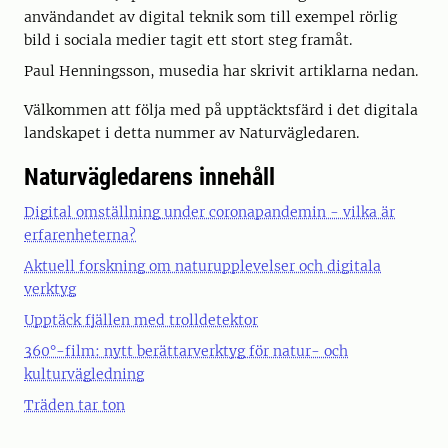
användandet av digital teknik som till exempel rörlig
bild i sociala medier tagit ett stort steg framåt.
Paul Henningsson, musedia har skrivit artiklarna nedan.
Välkommen att följa med på upptäcktsfärd i det digitala
landskapet i detta nummer av Naturvägledaren.
Naturvägledarens innehåll
Digital omställning under coronapandemin - vilka är
erfarenheterna?
Aktuell forskning om naturupplevelser och digitala
verktyg
Upptäck fjällen med trolldetektor
360°-film: nytt berättarverktyg för natur- och
kulturvägledning
Träden tar ton