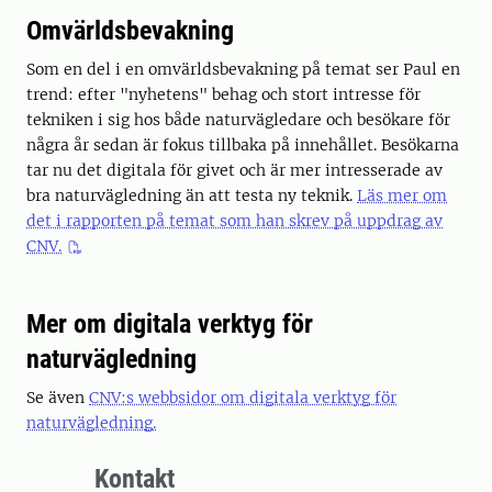
Omvärldsbevakning
Som en del i en omvärldsbevakning på temat ser Paul en
trend: efter "nyhetens" behag och stort intresse för
tekniken i sig hos både naturvägledare och besökare för
några år sedan är fokus tillbaka på innehållet. Besökarna
tar nu det digitala för givet och är mer intresserade av
bra naturvägledning än att testa ny teknik.
Läs mer om
det i rapporten på temat som han skrev på uppdrag av
CNV.
Mer om digitala verktyg för
naturvägledning
Se även
CNV:s webbsidor om digitala verktyg för
naturvägledning.
Kontakt