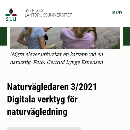
SVERIGES
MENY
LANTBRUKSUNIVERSITET
Några elever utforskar en kartapp vid en
naturstig. Foto: Gertrud Lynge Esbensen
Naturvägledaren 3/2021
Digitala verktyg för
naturvägledning