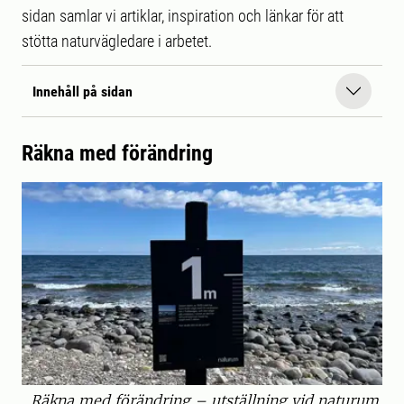
sidan samlar vi artiklar, inspiration och länkar för att
stötta naturvägledare i arbetet.
Innehåll på sidan
Räkna med förändring
Räkna med förändring – utställning vid naturum