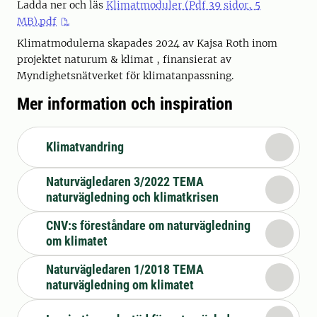
Ladda ner och läs
Klimatmoduler (Pdf 39 sidor, 5
MB).pdf
Klimatmodulerna skapades 2024 av Kajsa Roth inom
projektet naturum & klimat , finansierat av
Myndighetsnätverket för klimatanpassning.
Mer information och inspiration
Klimatvandring
Naturvägledaren 3/2022 TEMA
naturvägledning och klimatkrisen
CNV:s föreståndare om naturvägledning
om klimatet
Naturvägledaren 1/2018 TEMA
naturvägledning om klimatet