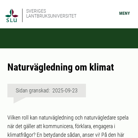
SVERIGES
MENY
LANTBRUKSUNIVERSITET
Naturvägledning om klimat
Sidan granskad: 2025-09-23
Vilken roll kan naturvägledning och naturvägledare spela
när det gäller att kommunicera, förklara, engagera i
klimatfrågor? En betydande sådan, anser vi! På den här