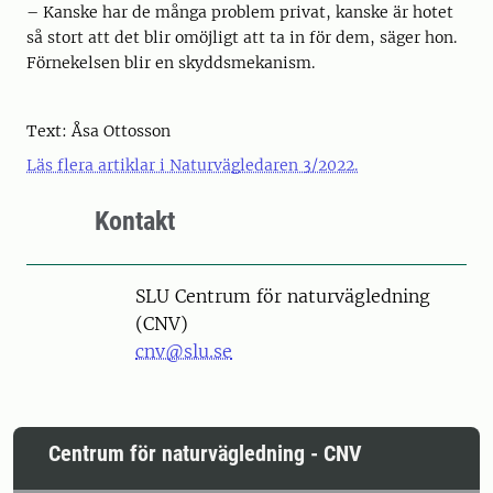
– Kanske har de många problem privat, kanske är hotet
så stort att det blir omöjligt att ta in för dem, säger hon.
Förnekelsen blir en skyddsmekanism.
Text: Åsa Ottosson
Läs flera artiklar i Naturvägledaren 3/2022.
Kontakt
SLU Centrum för naturvägledning
(CNV)
cnv@slu.se
Centrum för naturvägledning - CNV