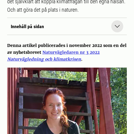
det självklart att koppla klimatfrågan till den egna hälsan.
Och att göra det på plats i naturen.
Innehåll på sidan
Denna artikel publicerades i november 2022 som en del
av nyhetsbrevet
Naturvägledaren nr 3 2022
Naturvägledning och klimatkrisen
.