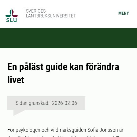
SVERIGES
MENY
LANTBRUKSUNIVERSITET
En påläst guide kan förändra
livet
Sidan granskad: 2026-02-06
För psykologen och vildmarksguiden Sofia Jonsson är