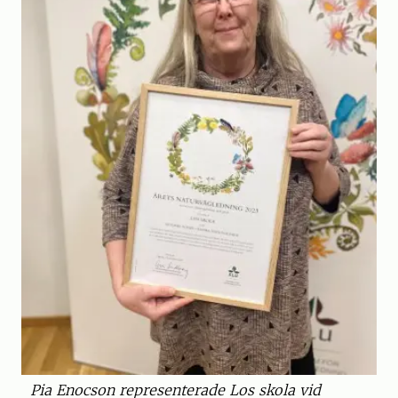
Pia Enocson representerade Los skola vid