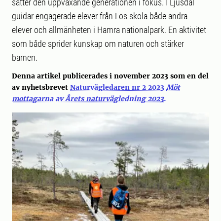
sätter den uppväxande generationen i fokus. I Ljusdal
guidar engagerade elever från Los skola både andra
elever och allmänheten i Hamra nationalpark. En aktivitet
som både sprider kunskap om naturen och stärker
barnen.
Denna artikel publicerades i november 2023 som en del
av nyhetsbrevet
Naturvägledaren nr 2 2023
Möt
mottagarna av Årets naturvägledning 2023
.