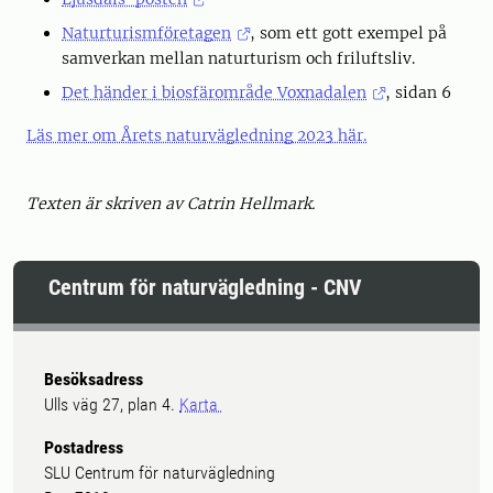
Naturturismföretagen
, som ett gott exempel på
samverkan mellan naturturism och friluftsliv.
Det händer i biosfärområde Voxnadalen
, sidan 6
Läs mer om Årets naturvägledning 2023 här.
Texten är skriven av Catrin Hellmark.
Centrum för naturvägledning - CNV
Besöksadress
Ulls väg 27, plan 4.
Karta
Postadress
SLU Centrum för naturvägledning