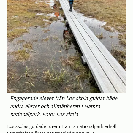
Engagerade elever från Los skola guidar både
andra elever och allmänheten i Hamra
nationalpark. Foto: Los skola
Los skolas guidade turer i Hamra nationalpark erhöll