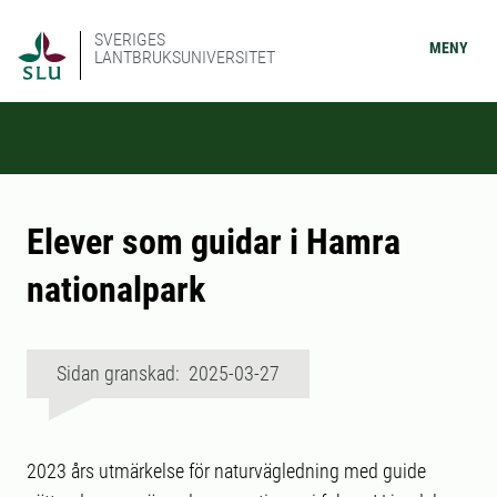
SVERIGES
MENY
LANTBRUKSUNIVERSITET
Elever som guidar i Hamra
nationalpark
Sidan granskad: 2025-03-27
2023 års utmärkelse för naturvägledning med guide