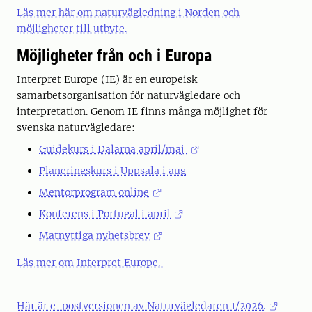
Läs mer här om naturvägledning i Norden och
möjligheter till utbyte.
Möjligheter från och i Europa
Interpret Europe (IE) är en europeisk
samarbetsorganisation för naturvägledare och
interpretation. Genom IE finns många möjlighet för
svenska naturvägledare:
Guidekurs i Dalarna april/maj
Planeringskurs i Uppsala i aug
Mentorprogram online
Konferens i Portugal i april
Matnyttiga nyhetsbrev
Läs mer om Interpret Europe.
Här är e-postversionen av Naturvägledaren 1/2026.