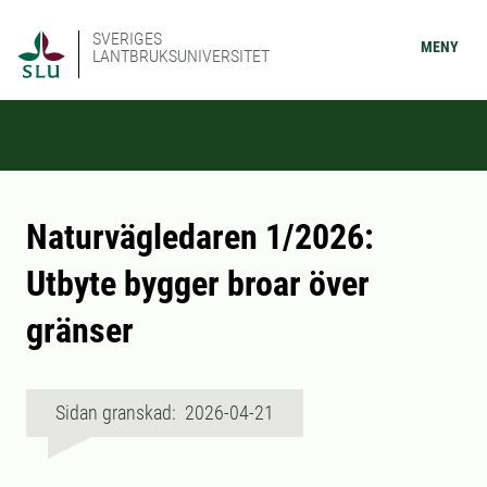
SVERIGES
MENY
LANTBRUKSUNIVERSITET
Naturvägledaren 1/2026:
Utbyte bygger broar över
gränser
Sidan granskad: 2026-04-21