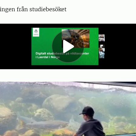
ingen från studiebesöket