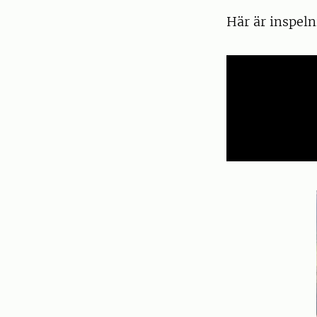
Här är inspeln