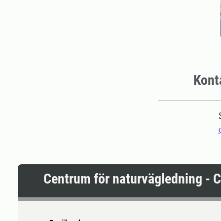
Kont
Centrum för naturvägledning - 