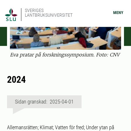
SVERIGES
MENY
LANTBRUKSUNIVERSITET
Eva pratar på forskningssymposium. Foto: CNV
2024
Sidan granskad: 2025-04-01
Allemansrätten; Klimat; Vatten för fred; Under ytan på