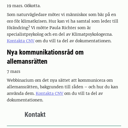
19 mars. Gökotta.
Som naturvägledare möter vi människor som bär på en
oro för klimatkrisen. Hur kan vi ha samtal som leder till
förändring? Vi mötte Paula Richter som är
specialistpsykolog och en del av Klimatpsykologerna.
Kontakta CNV
om du vill ta del av dokumentationen.
Nya kommunikationsråd om
allemansrätten
7 mars
Webbinarium om det nya sättet att kommunicera om
allemansrätten, bakgrunden till råden – och hur du kan
använda dem.
Kontakta CNV
om du vill ta del av
dokumentationen.
Kontakt