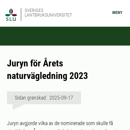
SVERIGES
MENY
LANTBRUKSUNIVERSITET
Juryn för Årets
naturvägledning 2023
Sidan granskad: 2025-09-17
Juryn avgjorde vilka av de nominerade som skulle få