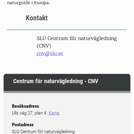
naturguide i Europa.
Kontakt
SLU Centrum för naturvägledning
(CNV)
cnv@slu.se
Centrum för naturvägledning - CNV
Besöksadress
Ulls väg 27, plan 4.
Karta
Postadress
SLU Centrum för naturvägledning