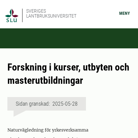
SVERIGES
MENY
LANTBRUKSUNIVERSITET
Forskning i kurser, utbyten och
masterutbildningar
Sidan granskad: 2025-05-28
Naturvägledning för yrkesverksamma