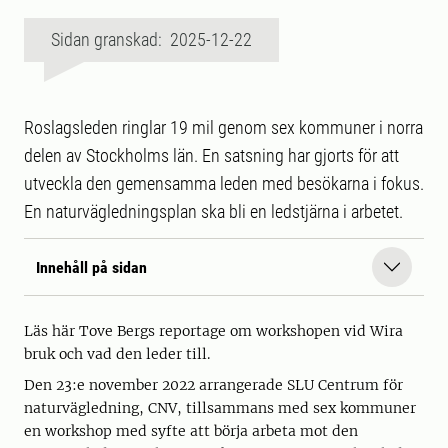
Sidan granskad: 2025-12-22
Roslagsleden ringlar 19 mil genom sex kommuner i norra
delen av Stockholms län. En satsning har gjorts för att
utveckla den gemensamma leden med besökarna i fokus.
En naturvägledningsplan ska bli en ledstjärna i arbetet.
Innehåll på sidan
Läs här Tove Bergs reportage om workshopen vid Wira
bruk och vad den leder till.
Den 23:e november 2022 arrangerade SLU Centrum för
naturvägledning, CNV, tillsammans med sex kommuner
en workshop med syfte att börja arbeta mot den