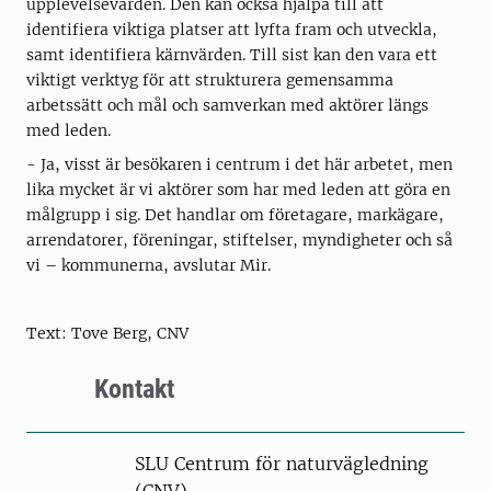
upplevelsevärden. Den kan också hjälpa till att
identifiera viktiga platser att lyfta fram och utveckla,
samt identifiera kärnvärden. Till sist kan den vara ett
viktigt verktyg för att strukturera gemensamma
arbetssätt och mål och samverkan med aktörer längs
med leden.
- Ja, visst är besökaren i centrum i det här arbetet, men
lika mycket är vi aktörer som har med leden att göra en
målgrupp i sig. Det handlar om företagare, markägare,
arrendatorer, föreningar, stiftelser, myndigheter och så
vi – kommunerna, avslutar Mir.
Text: Tove Berg, CNV
Kontakt
SLU Centrum för naturvägledning