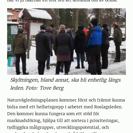
Skyltningen, bland annat, ska bli enhetlig längs
leden. Foto: Tove Berg
Naturvägledningsplanen kommer först och främst kunna
bidra med ett helhetsgrepp i arbetet med Roslagsleden.
Den kommer kunna fungera som ett stöd för
marknadsföring, hjälpa till att sortera i prioriteringar,
tydliggöra målgrupper, utvecklingspotential, och