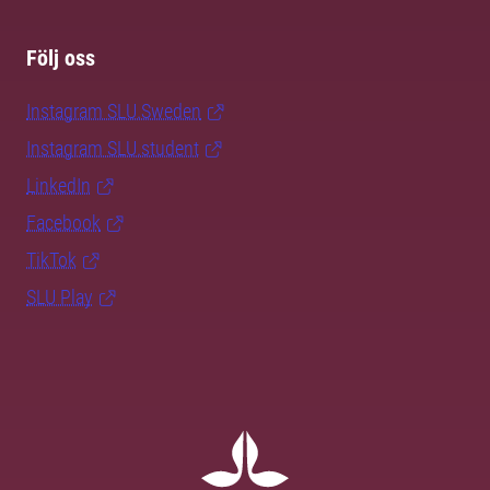
Följ oss
Instagram SLU.Sweden
Instagram SLU.student
LinkedIn
Facebook
TikTok
SLU Play