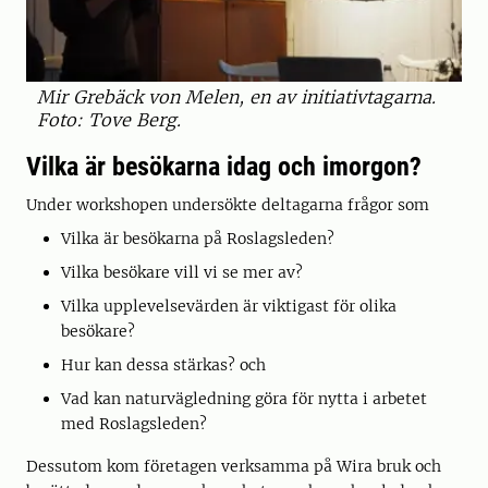
Mir Grebäck von Melen, en av initiativtagarna.
Foto: Tove Berg.
Vilka är besökarna idag och imorgon?
Under workshopen undersökte deltagarna frågor som
Vilka är besökarna på Roslagsleden?
Vilka besökare vill vi se mer av?
Vilka upplevelsevärden är viktigast för olika
besökare?
Hur kan dessa stärkas? och
Vad kan naturvägledning göra för nytta i arbetet
med Roslagsleden?
Dessutom kom företagen verksamma på Wira bruk och